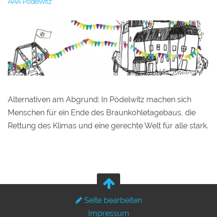
AAA Pödelwitz
Alternativen am Abgrund: In Pödelwitz machen sich
Menschen für ein Ende des Braunkohletagebaus, die
Rettung des Klimas und eine gerechte Welt für alle stark.
Seite bearbeiten
Impressum