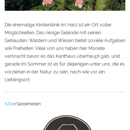
Die ehemalige Kinderklinik im Harz ist ein Ort voller
Möglichkeiten. Das riesige Gelände mit seinen
Gebäuden, Wäldern und Wiesen bietet soviele Aufgaben
wie Freiheiten. Viele von uns haben hier Monate
verbracht bevor es das Kanthaus überhaupt gab, und
gerade im Sommer ist es für diejenigen unter uns, die es
vorziehen in der Natur zu sein, nach wie vor ein
Lieblingsort.
K20
in Salzderhelden