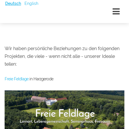
Deutsch
English
Wir haben persönliche Beziehungen zu den folgenden
Projekten, die viele - wenn nicht alle - unserer Ideale
teilen:
Freie Feldlage
in Harzgerode