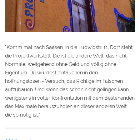
"Komm mal nach Saasen, in die Ludwigstr. 11. Dort steht
die Projektwerkstatt. Die ist die andere Welt, das nicht
Normale, weitgehend ohne Geld und völlig ohne
Eigentum. Du würdest eintauchen in den -
hoffnungslosen - Versuch, das Richtige im Falschen
aufzubauen. Und wenn das schon nicht gelingen kann,
wenigstens in voller Konfrontation mit dem Bestehenden
das Maximale herauszuholen an dieser anderen Welt,
die so nötig ist."