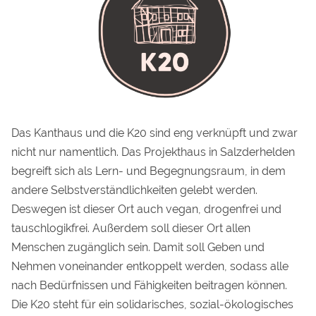
Das Kanthaus und die K20 sind eng verknüpft und zwar
nicht nur namentlich. Das Projekthaus in Salzderhelden
begreift sich als Lern- und Begegnungsraum, in dem
andere Selbstverständlichkeiten gelebt werden.
Deswegen ist dieser Ort auch vegan, drogenfrei und
tauschlogikfrei. Außerdem soll dieser Ort allen
Menschen zugänglich sein. Damit soll Geben und
Nehmen voneinander entkoppelt werden, sodass alle
nach Bedürfnissen und Fähigkeiten beitragen können.
Die K20 steht für ein solidarisches, sozial-ökologisches