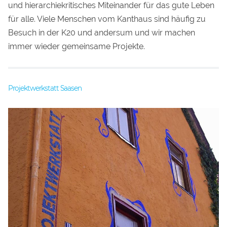
und hierarchiekritisches Miteinander für das gute Leben
für alle. Viele Menschen vom Kanthaus sind häufig zu
Besuch in der K20 und andersum und wir machen
immer wieder gemeinsame Projekte.
Projektwerkstatt Saasen