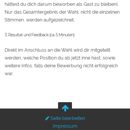
hättest du dich darum beworben als Gast zu bleiben).
Nur das Gesamtergebnis der Wahl, nicht die einzelnen
Stimmen, werden aufgezeichnet.
3. Resultat und Feedback (ca. 5 Minuten)
Direkt im Anschluss an die Wahl wird dir mitgeteilt
werden, welche Position du ab jetzt inne hast, sowie
weitere Infos, falls deine Bewerbung nicht erfolgreich
war.
Seite bearbeiten
Impressum