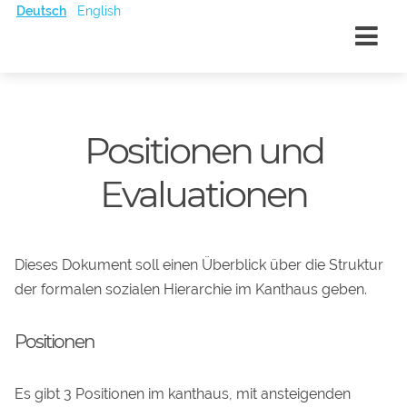
Deutsch
English
Positionen und
Evaluationen
Dieses Dokument soll einen Überblick über die Struktur
der formalen sozialen Hierarchie im Kanthaus geben.
Positionen
Es gibt 3 Positionen im kanthaus, mit ansteigenden