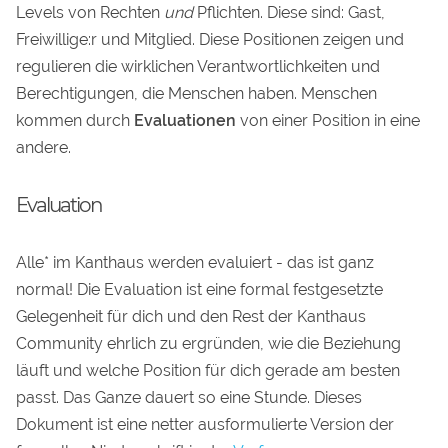
Levels von Rechten
und
Pflichten. Diese sind: Gast,
Freiwillige:r und Mitglied. Diese Positionen zeigen und
regulieren die wirklichen Verantwortlichkeiten und
Berechtigungen, die Menschen haben. Menschen
kommen durch
Evaluationen
von einer Position in eine
andere.
Evaluation
Alle* im Kanthaus werden evaluiert - das ist ganz
normal! Die Evaluation ist eine formal festgesetzte
Gelegenheit für dich und den Rest der Kanthaus
Community ehrlich zu ergründen, wie die Beziehung
läuft und welche Position für dich gerade am besten
passt. Das Ganze dauert so eine Stunde. Dieses
Dokument ist eine netter ausformulierte Version der