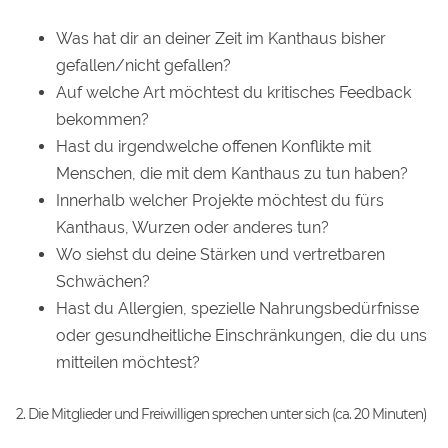
Was hat dir an deiner Zeit im Kanthaus bisher
gefallen/nicht gefallen?
Auf welche Art möchtest du kritisches Feedback
bekommen?
Hast du irgendwelche offenen Konflikte mit
Menschen, die mit dem Kanthaus zu tun haben?
Innerhalb welcher Projekte möchtest du fürs
Kanthaus, Wurzen oder anderes tun?
Wo siehst du deine Stärken und vertretbaren
Schwächen?
Hast du Allergien, spezielle Nahrungsbedürfnisse
oder gesundheitliche Einschränkungen, die du uns
mitteilen möchtest?
2. Die Mitglieder und Freiwilligen sprechen unter sich (ca. 20 Minuten)