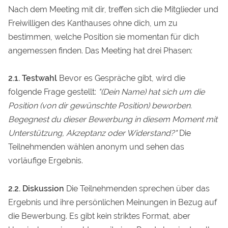
Nach dem Meeting mit dir, treffen sich die Mitglieder und
Freiwilligen des Kanthauses ohne dich, um zu
bestimmen, welche Position sie momentan für dich
angemessen finden. Das Meeting hat drei Phasen:
2.1. Testwahl
Bevor es Gespräche gibt, wird die
folgende Frage gestellt:
"(Dein Name) hat sich um die
Position (von dir gewünschte Position) beworben.
Begegnest du dieser Bewerbung in diesem Moment mit
Unterstützung, Akzeptanz oder Widerstand?"
Die
Teilnehmenden wählen anonym und sehen das
vorläufige Ergebnis.
2.2. Diskussion
Die Teilnehmenden sprechen über das
Ergebnis und ihre persönlichen Meinungen in Bezug auf
die Bewerbung. Es gibt kein striktes Format, aber