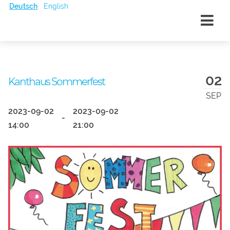
Deutsch
English
02
Kanthaus Sommerfest
SEP
2023-09-02
2023-09-02
-
14:00
21:00