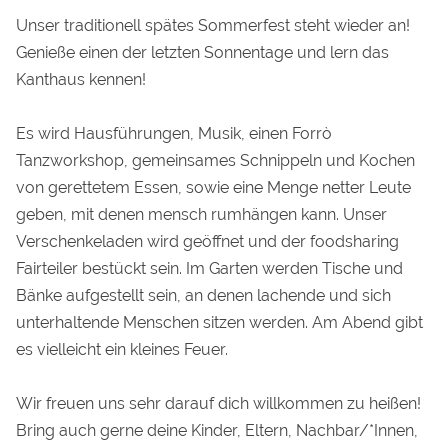
Unser traditionell spätes Sommerfest steht wieder an!
Genieße einen der letzten Sonnentage und lern das
Kanthaus kennen!
Es wird Hausführungen, Musik, einen Forrò
Tanzworkshop, gemeinsames Schnippeln und Kochen
von gerettetem Essen, sowie eine Menge netter Leute
geben, mit denen mensch rumhängen kann. Unser
Verschenkeladen wird geöffnet und der foodsharing
Fairteiler bestückt sein. Im Garten werden Tische und
Bänke aufgestellt sein, an denen lachende und sich
unterhaltende Menschen sitzen werden. Am Abend gibt
es vielleicht ein kleines Feuer.
Wir freuen uns sehr darauf dich willkommen zu heißen!
Bring auch gerne deine Kinder, Eltern, Nachbar/*Innen,