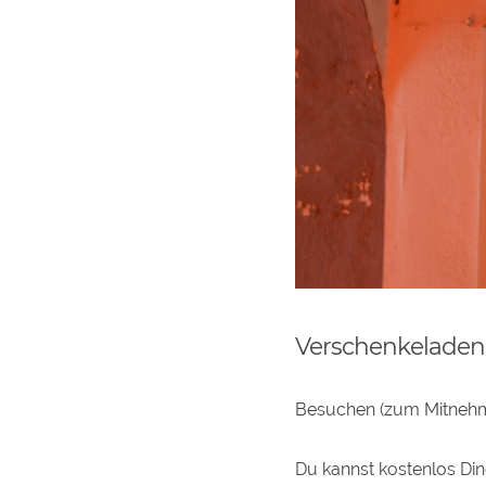
Verschenkeladen
Besuchen (zum Mitneh
Du kannst kostenlos Di