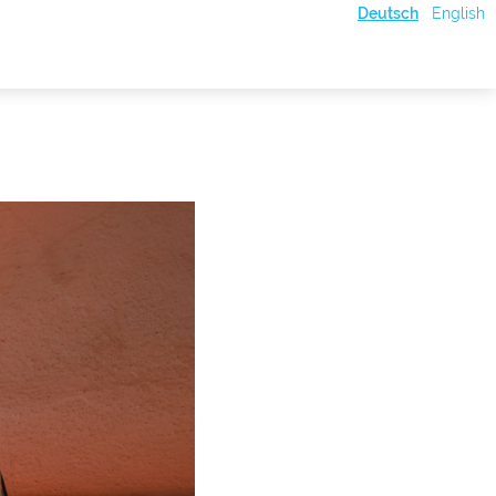
Deutsch
English