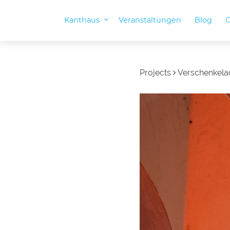
Kanthaus
Veranstaltungen
Blog
O
Projects
Verschenkela