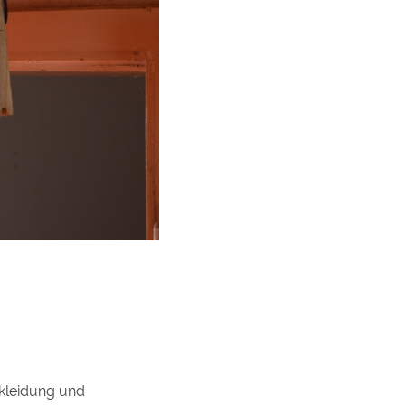
rkleidung und