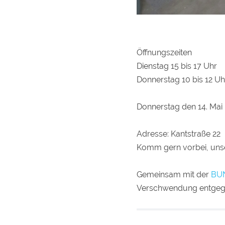
Öffnungszeiten
Dienstag 15 bis 17 Uhr
Donnerstag 10 bis 12 Uh
Donnerstag den 14. Ma
Adresse: Kantstraße 22
Komm gern vorbei, unser
Gemeinsam mit der
BU
Verschwendung entgege