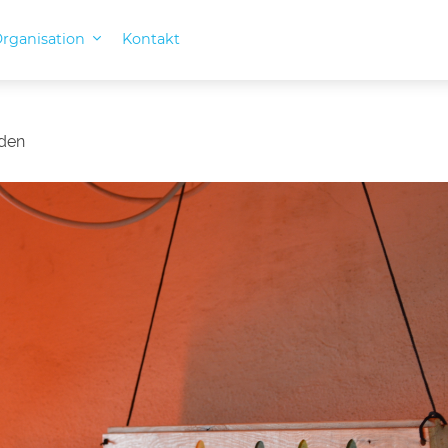
rganisation
Kontakt
den