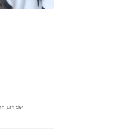
rn, um der