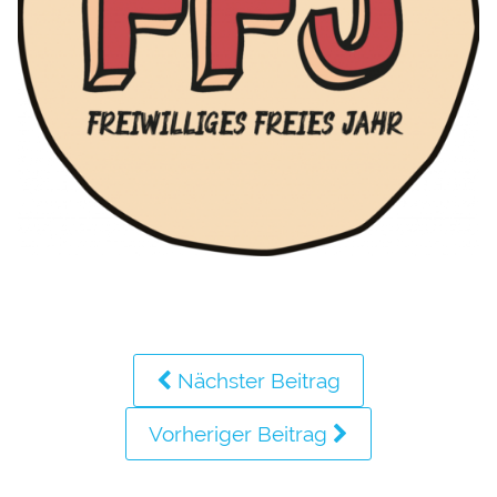
Nächster Beitrag
Vorheriger Beitrag