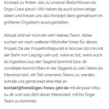
Konzept zu finden, das zu unseren Bedürfnissen als
Orga-Crew passt :) Wir haben da auch schon einige
Ideen und freuen uns das Konzept dann gemeinsam im
größeren Orgateam auszugestalten.
Aktuell sind wir noch ein sehr kleines Team, daher
suchen wir nach weiteren Mitstreiter*innen für dieses
Projekt. Da der Projektmittelpunkt in Wurzen (20 min mit
der Bahn von Leipzig) sein soll, wäre es toll, wenn auch
du irgendwo aus der Gegend kommst bzw. dir
vorstellen kannst öfters in der Gegend zu sein. Wenn du
Interesse hast, ein Teil unsereres Teams zu werden,
schreib uns gerne bald eine Mail an
kontakt@freiwilliges-freies-jahr.de
mit ein paar Infos
zu dir und was dich daran interessiert, mit ins Orga-
Team zu kommen.