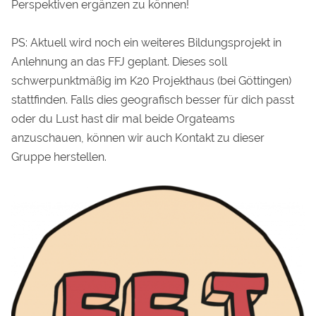
Perspektiven ergänzen zu können!
PS: Aktuell wird noch ein weiteres Bildungsprojekt in
Anlehnung an das FFJ geplant. Dieses soll
schwerpunktmäßig im K20 Projekthaus (bei Göttingen)
stattfinden. Falls dies geografisch besser für dich passt
oder du Lust hast dir mal beide Orgateams
anzuschauen, können wir auch Kontakt zu dieser
Gruppe herstellen.