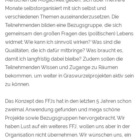
Monate selbstorganisiert mit sich selbst und
verschiedenen Themen auseinanderzusetzen. Die
Teilnehmenden bilden eine Bezugsgruppe, die sich
gemeinsam den großen Fragen des (politischen) Lebens
widmet: Wie kann ich sinnvoll wirken? Was sind die
Qualitäten, die ich dafür mitbringe? Was braucht es,
damit ich langfristig dabei bleibe? Zudem sollen die
Teilnehmenden Wissen und Zugange zu Räumen
bekommen, um weiter in Graswurzelprojekten aktiv sein
zu können.
Das Konzept des FFJs hat in den letzten 5 Jahren schon
zweimal Anwendung gefunden und mega schöne
Projekte sowie Bezugsgruppen hervorgebracht. Wir
haben Lust auf ein weiteres FFJ, wollen uns aber in der
Organisation nicht übernehmen. Wir wünschen uns, ein