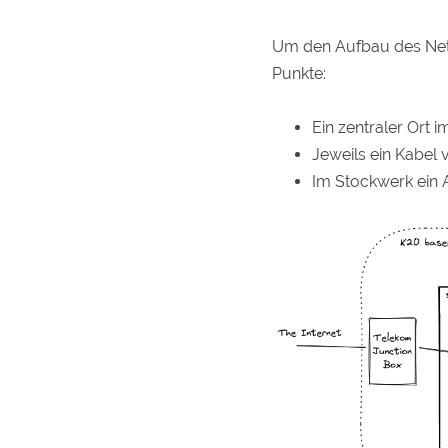
Um den Aufbau des Netze
Punkte:
Ein zentraler Ort i
Jeweils ein Kabel 
Im Stockwerk ein A