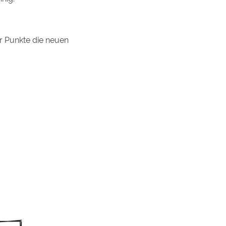
r Punkte die neuen