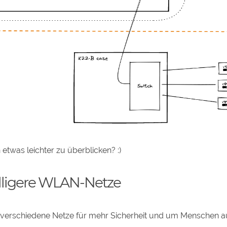
 etwas leichter zu überblicken? :)
lligere WLAN-Netze
 verschiedene Netze für mehr Sicherheit und um Menschen 