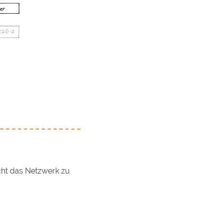
icht das Netzwerk zu