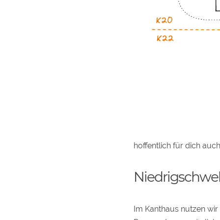
hoffentlich für dich auch
Niedrigschwe
Im Kanthaus nutzen wir