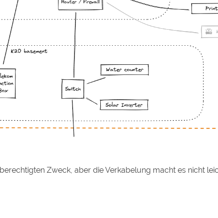
 berechtigten Zweck, aber die Verkabelung macht es nicht le