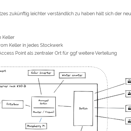
s zukünftig leichter verständlich zu haben hält sich der n
m Keller
vom Keller in jedes Stockwerk
ccess Point als zentraler Ort für ggf weitere Verteilung