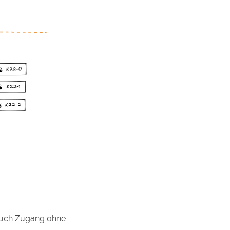
auch Zugang ohne