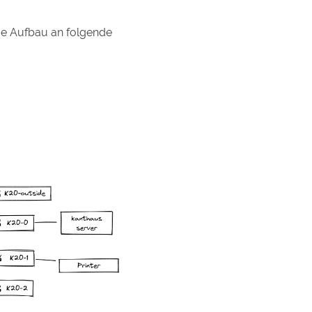
eue Aufbau an folgende